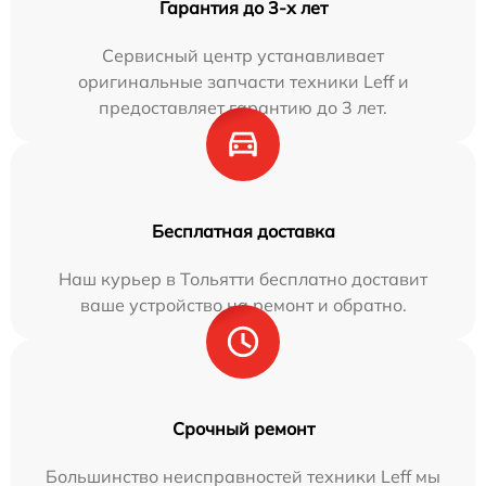
Гарантия до 3-х лет
Сервисный центр устанавливает
оригинальные запчасти техники Leff и
предоставляет гарантию до 3 лет.
Бесплатная доставка
Наш курьер в Тольятти бесплатно доставит
ваше устройство на ремонт и обратно.
Срочный ремонт
Большинство неисправностей техники Leff мы