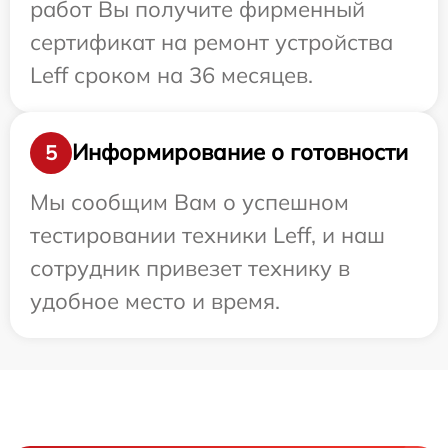
работ Вы получите фирменный
сертификат на ремонт устройства
Leff сроком на 36 месяцев.
Информирование о готовности
5
Мы сообщим Вам о успешном
тестировании техники Leff, и наш
сотрудник привезет технику в
удобное место и время.