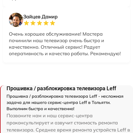
Зайцев Дамир
Очень хорошее обслуживание! Мастера
починили наш телевизор очень быстро и
качественно. Отличный сервис! Радует
оперативность и качество работы. Рекомендую!
Прошивка / разблокировка телевизора Leff
Прошивка / разблокировка телевизора Leff - несложная
задача для нашего сервис-центра Leff в Тольятти.
Выполним быстро и качественно!
Позвоните нам и наш сервис-центра
проконсультирует и озвучит стоимость ремонта
телевизора. Среднее время ремонта устройств Leff в