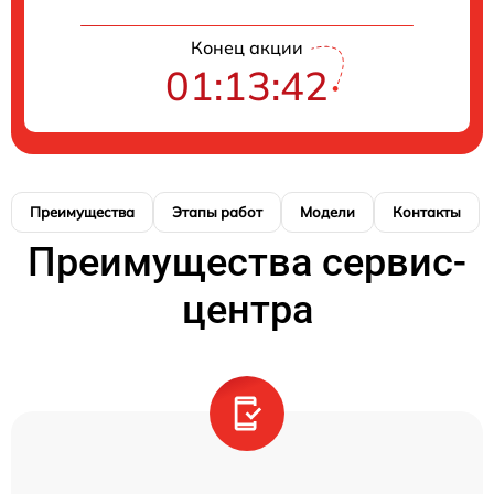
Конец акции
01:13:41
Преимущества
Этапы работ
Модели
Контакты
Преимущества сервис-
центра