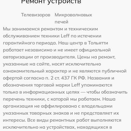
Ремонт устройств
Телевизоров
Микроволновых
печей
Мы занимаемся ремонтом и техническим
обслуживанием техники Leff по истечении
гарантийного периода. Наш центр в Тольятти
работает независимо и не имеет официальной
авторизации от производителя. Цены на ремонт,
указанные на сайте, носят исключительно
ознакомительный характер и не являются публичной
офертой согласно п. 2 ст. 437 ГК РФ. Названия и
обозначения торговой марки Leff упоминаются
только в информационных целях — чтобы обозначить
перечень техники, с которой мы работаем. Наша
организация не аффилирована с владельцами
указанных товарных знаков и не представляет их
интересы. Все виды ремонтных работ выполняются
исключительно на устройствах, находящихся в