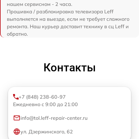
нашем сервисном - 2 часа.
Прошивка / разблокировка телевизора Leff
выполняется на выезде, если не требует сложного
ремонта. Наш курьер доставит технику в сц Leff и
обратно.
Контакты
+7 (848) 238-60-97
Ежедневно с 9:00 до 21:00
info@tol.leff-repair-center.ru
ул. Дзержинского, 62