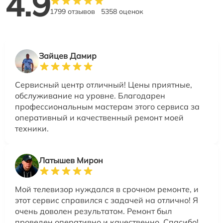
4.9
1799 отзывов
5358 оценок
Зайцев Дамир
Сервисный центр отличный! Цены приятные,
обслуживание на уровне. Благодарен
профессиональным мастерам этого сервиса за
оперативный и качественный ремонт моей
техники.
Латышев Мирон
Мой телевизор нуждался в срочном ремонте, и
этот сервис справился с задачей на отлично! Я
очень доволен результатом. Ремонт был
проведен оперативно и качественно. Спасибо!