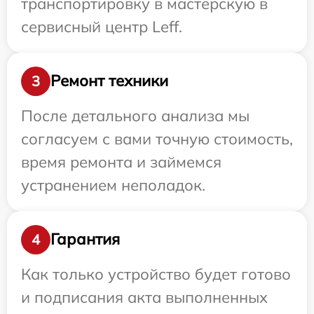
транспортировку в мастерскую в
сервисный центр Leff.
Ремонт техники
3
После детального анализа мы
согласуем с вами точную стоимость,
время ремонта и займемся
устранением неполадок.
Гарантия
4
Как только устройство будет готово
и подписания акта выполненных