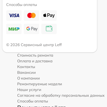
Способы оплаты
© 2026 Сервисный центр Leff
Стоимость ремонта
Оплата и доставка
Контакты
Вакансии
О компании
Ремонтируемые модели
Наши услуги
Согласие на обработку персональных данных
Способы оплаты