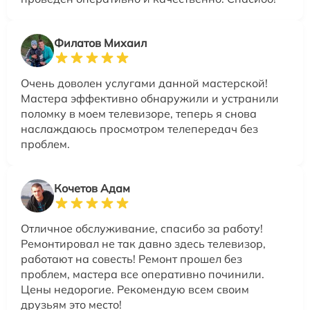
Филатов Михаил
Очень доволен услугами данной мастерской!
Мастера эффективно обнаружили и устранили
поломку в моем телевизоре, теперь я снова
наслаждаюсь просмотром телепередач без
проблем.
Кочетов Адам
Отличное обслуживание, спасибо за работу!
Ремонтировал не так давно здесь телевизор,
работают на совесть! Ремонт прошел без
проблем, мастера все оперативно починили.
Цены недорогие. Рекомендую всем своим
друзьям это место!