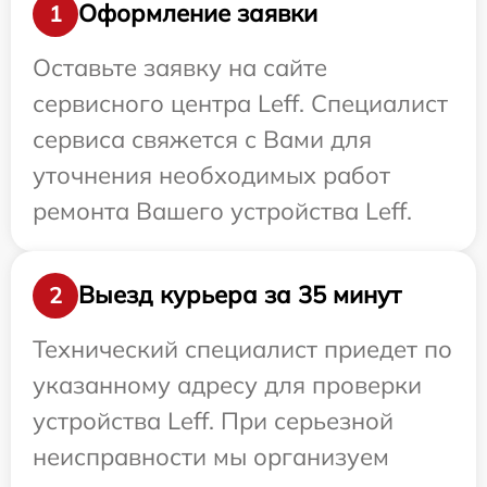
Оформление заявки
1
Оставьте заявку на сайте
сервисного центра Leff. Специалист
сервиса свяжется с Вами для
уточнения необходимых работ
ремонта Вашего устройства Leff.
Выезд курьера за 35 минут
2
Технический специалист приедет по
указанному адресу для проверки
устройства Leff. При серьезной
неисправности мы организуем