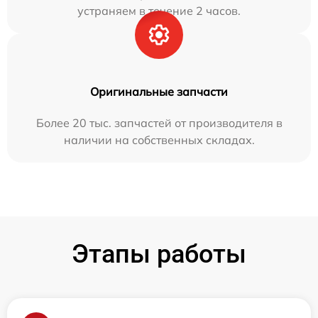
устраняем в течение 2 часов.
Оригинальные запчасти
Более 20 тыс. запчастей от производителя в
наличии на собственных складах.
Этапы работы