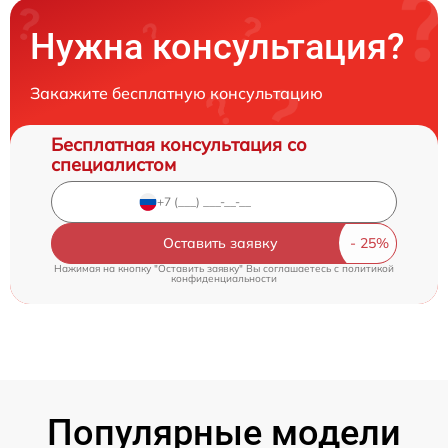
Нужна консультация?
Закажите бесплатную консультацию
Бесплатная консультация со
специалистом
Оставить заявку
Нажимая на кнопку "Оставить заявку" Вы соглашаетесь c
политикой
конфиденциальности
Популярные модели