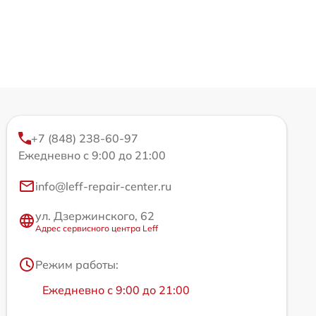
+7 (848) 238-60-97
Ежедневно с 9:00 до 21:00
info@leff-repair-center.ru
ул. Дзержинского, 62
Адрес сервисного центра Leff
Режим работы:
Ежедневно с 9:00 до 21:00