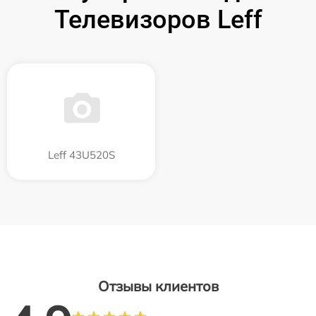
Телевизоров Leff
Leff 43U520S
Отзывы клиентов